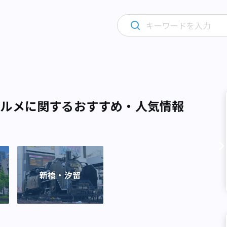
グルメに関するおすすめ・人気情報
新橋・汐留