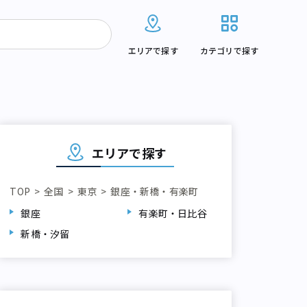
エリアで探す
カテゴリで探す
エリアで探す
TOP
全国
東京
銀座・新橋・有楽町
銀座
有楽町・日比谷
新橋・汐留