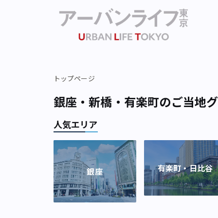
トップページ
銀座・新橋・有楽町のご当地
人気エリア
有楽町・日比谷
銀座