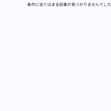
条件に当てはまる記事が見つかりませんでし