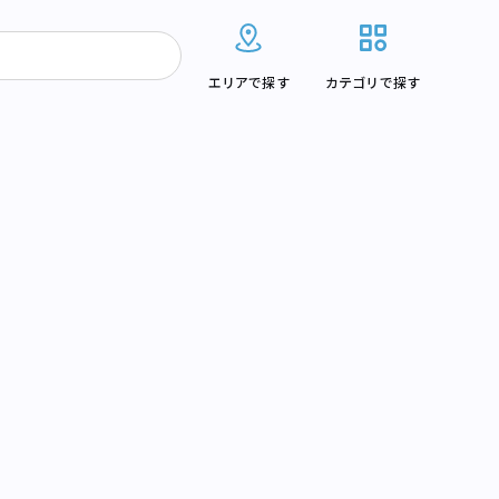
エリアで探す
カテゴリで探す