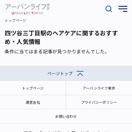
トップページ
四ツ谷三丁目駅のヘアケアに関するおすす
め・人気情報
条件に当てはまる記事が見つかりませんでした。
ページトップ
トップページ
アーバンライフ東京
運営会社
プライバシーポリシー
お問い合わせ