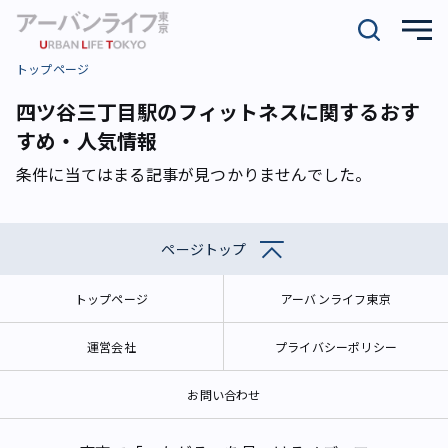
トップページ
四ツ谷三丁目駅のフィットネスに関するおす
すめ・人気情報
条件に当てはまる記事が見つかりませんでした。
ページトップ
トップページ
アーバンライフ東京
運営会社
プライバシーポリシー
お問い合わせ