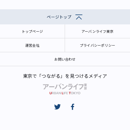
ページトップ
トップページ
アーバンライフ東京
運営会社
プライバシーポリシー
お問い合わせ
東京で「つながる」を見つけるメディア