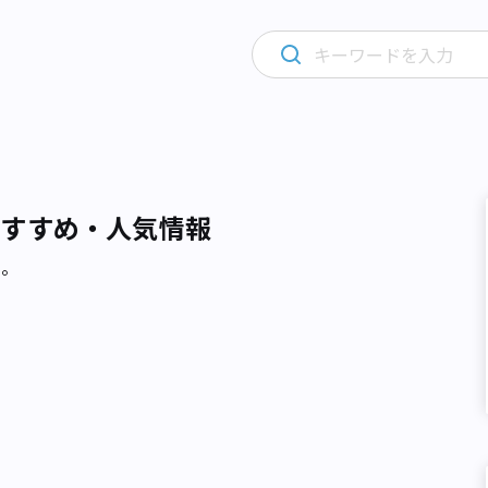
おすすめ・人気情報
た。