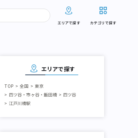
エリアで探す
カテゴリで探す
エリアで探す
TOP
全国
東京
四ツ谷・市ヶ谷・飯田橋
四ツ谷
江戸川橋駅