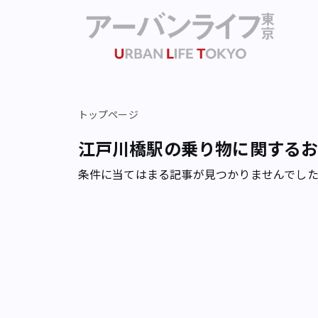
トップページ
江戸川橋駅の乗り物に関する
条件に当てはまる記事が見つかりませんでし