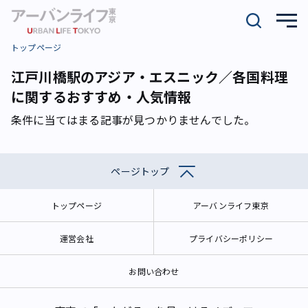
トップページ
江戸川橋駅のアジア・エスニック／各国料理
に関するおすすめ・人気情報
条件に当てはまる記事が見つかりませんでした。
ページトップ
トップページ
アーバンライフ東京
運営会社
プライバシーポリシー
お問い合わせ