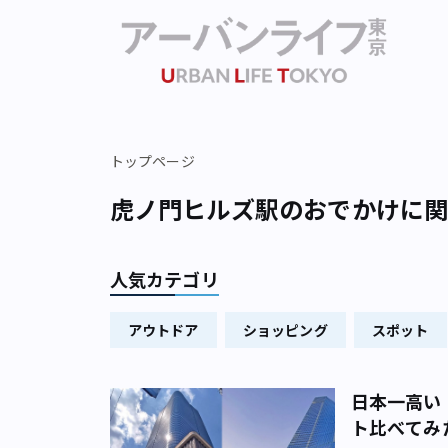
トップページ
虎ノ門ヒルズ駅のおでかけに
人気カテゴリ
アウトドア
ショッピング
スポット
日本一高い
ト比べてみ