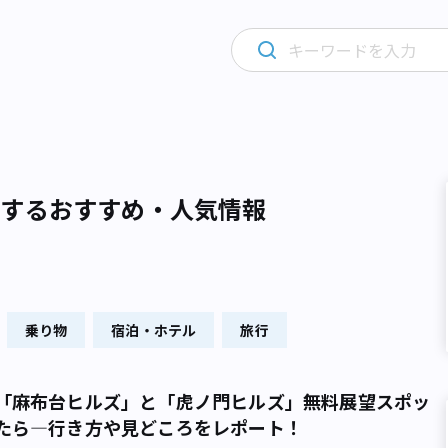
関するおすすめ・人気情報
乗り物
宿泊・ホテル
旅行
「麻布台ヒルズ」と「虎ノ門ヒルズ」無料展望スポッ
たら―行き方や見どころをレポート！