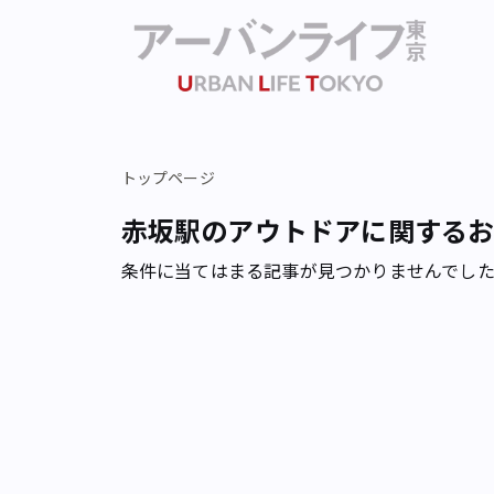
トップページ
赤坂駅のアウトドアに関する
条件に当てはまる記事が見つかりませんでし