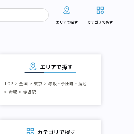
エリアで探す
カテゴリで探す
エリアで探す
TOP
全国
東京
赤坂・永田町・溜池
赤坂
赤坂駅
カテゴリで探す