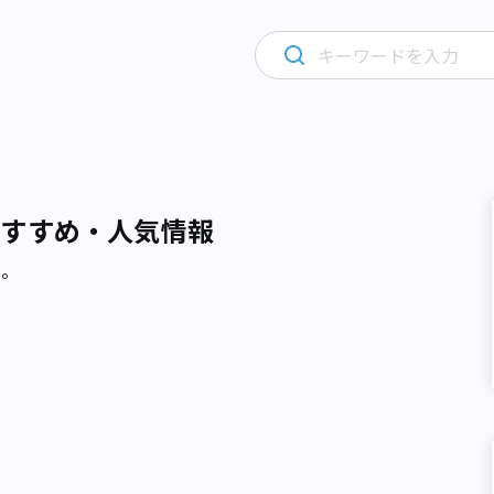
おすすめ・人気情報
た。