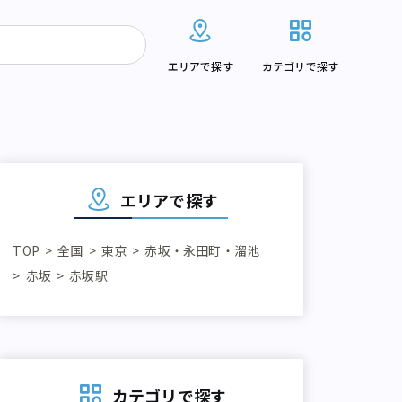
エリアで探す
カテゴリで探す
エリアで探す
TOP
全国
東京
赤坂・永田町・溜池
赤坂
赤坂駅
カテゴリで探す