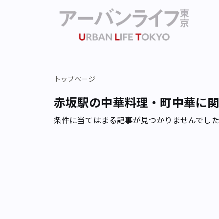
トップページ
赤坂駅の中華料理・町中華に
条件に当てはまる記事が見つかりませんでし