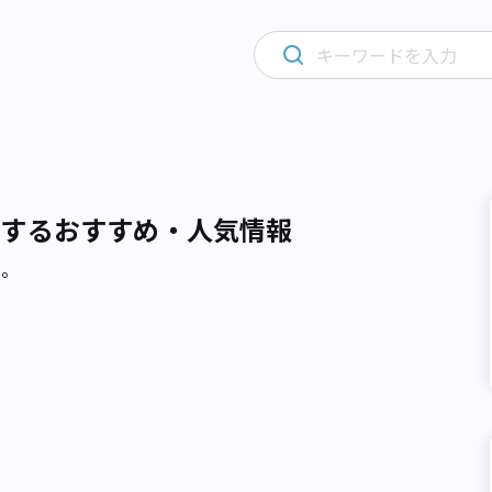
関するおすすめ・人気情報
た。