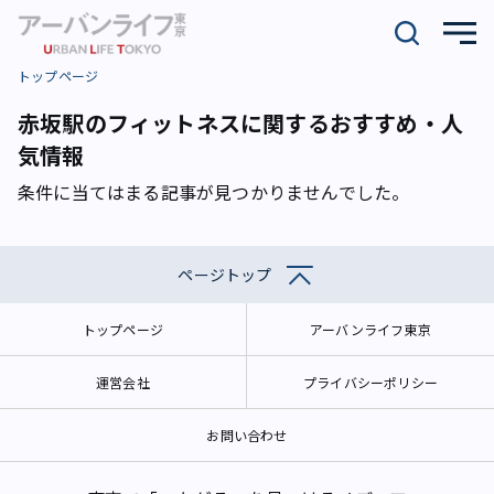
トップページ
赤坂駅のフィットネスに関するおすすめ・人
気情報
条件に当てはまる記事が見つかりませんでした。
ページトップ
トップページ
アーバンライフ東京
運営会社
プライバシーポリシー
お問い合わせ