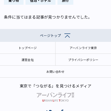
乗り物
宿泊・ホテル
旅行
条件に当てはまる記事が見つかりませんでした。
ページトップ
トップページ
アーバンライフ東京
運営会社
プライバシーポリシー
お問い合わせ
東京で「つながる」を見つけるメディア