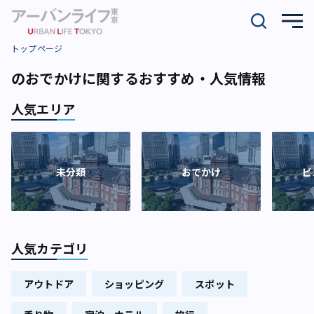
トップページ
のおでかけに関するおすすめ・人気情報
人気エリア
未分類
おでかけ
ビ
人気カテゴリ
アウトドア
ショッピング
スポット