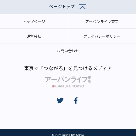
ページトップ
トップページ
アーバンライフ東京
運営会社
プライバシーポリシー
お問い合わせ
東京で「つながる」を見つけるメディア
© 2024 urban life tokyo