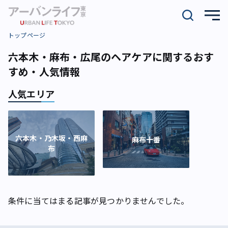
トップページ
六本木・麻布・広尾のヘアケアに関するおす
すめ・人気情報
人気エリア
六本木・乃木坂・西麻
麻布十番
布
条件に当てはまる記事が見つかりませんでした。