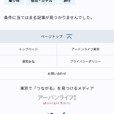
乗り物
宿泊・ホテル
旅行
条件に当てはまる記事が見つかりませんでした。
ページトップ
トップページ
アーバンライフ東京
運営会社
プライバシーポリシー
お問い合わせ
東京で「つながる」を見つけるメディア