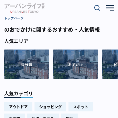
トップページ
のおでかけに関するおすすめ・人気情報
人気エリア
未分類
おでかけ
ビ
人気カテゴリ
アウトドア
ショッピング
スポット