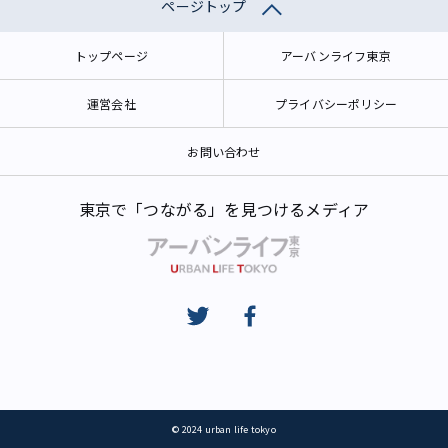
ページトップ
トップページ
アーバンライフ東京
運営会社
プライバシーポリシー
お問い合わせ
東京で「つながる」を見つけるメディア
© 2024 urban life tokyo