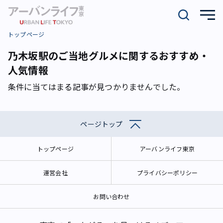
トップページ
乃木坂駅のご当地グルメに関するおすすめ・
人気情報
条件に当てはまる記事が見つかりませんでした。
ページトップ
トップページ
アーバンライフ東京
運営会社
プライバシーポリシー
お問い合わせ