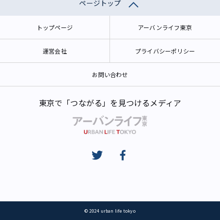
ページトップ
トップページ
アーバンライフ東京
運営会社
プライバシーポリシー
お問い合わせ
東京で「つながる」を見つけるメディア
© 2024 urban life tokyo