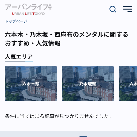
トップページ
六本木・乃木坂・西麻布のメンタルに関する
おすすめ・人気情報
人気エリア
六本木駅
乃木坂駅
六
条件に当てはまる記事が見つかりませんでした。