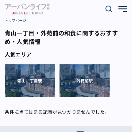
トップページ
青山一丁目・外苑前の和食に関するおすす
め・人気情報
人気エリア
青山一丁目駅
外苑前駅
条件に当てはまる記事が見つかりませんでした。