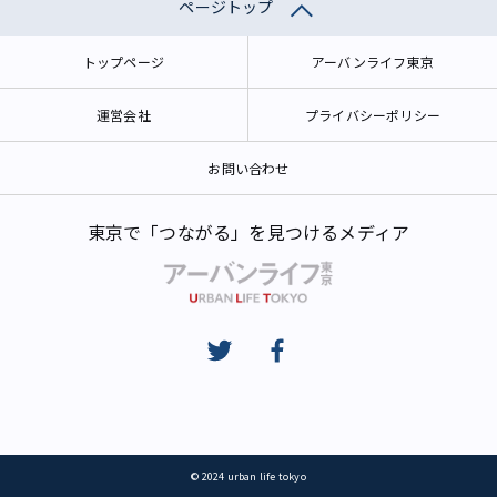
ページトップ
トップページ
アーバンライフ東京
運営会社
プライバシーポリシー
お問い合わせ
東京で「つながる」を見つけるメディア
© 2024 urban life tokyo