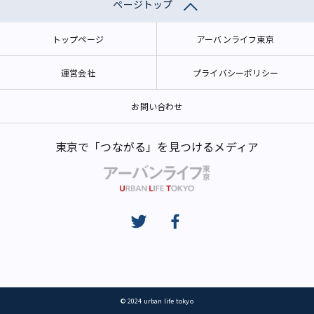
ページトップ
トップページ
アーバンライフ東京
運営会社
プライバシーポリシー
お問い合わせ
東京で「つながる」を見つけるメディア
© 2024 urban life tokyo