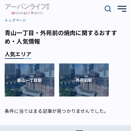
トップページ
青山一丁目・外苑前の焼肉に関するおすす
め・人気情報
人気エリア
青山一丁目駅
外苑前駅
条件に当てはまる記事が見つかりませんでした。