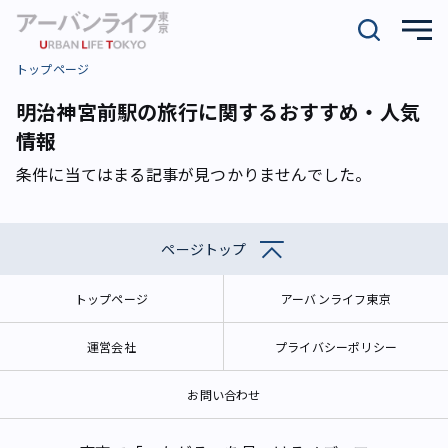
トップページ
明治神宮前駅の旅行に関するおすすめ・人気
情報
条件に当てはまる記事が見つかりませんでした。
ページトップ
トップページ
アーバンライフ東京
運営会社
プライバシーポリシー
お問い合わせ