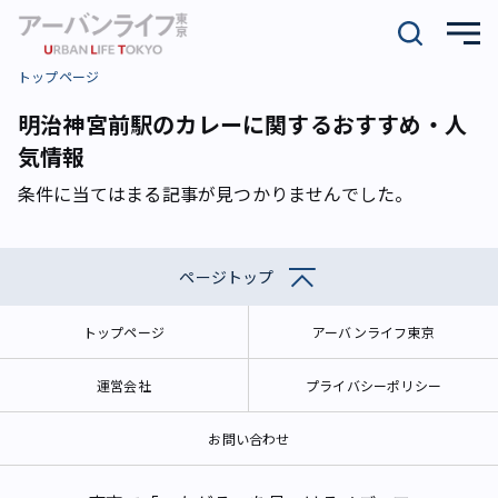
トップページ
明治神宮前駅のカレーに関するおすすめ・人
気情報
条件に当てはまる記事が見つかりませんでした。
ページトップ
トップページ
アーバンライフ東京
運営会社
プライバシーポリシー
お問い合わせ