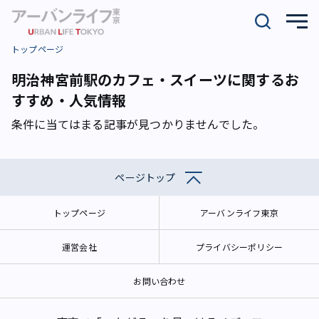
トップページ
明治神宮前駅のカフェ・スイーツに関するお
すすめ・人気情報
条件に当てはまる記事が見つかりませんでした。
ページトップ
トップページ
アーバンライフ東京
運営会社
プライバシーポリシー
お問い合わせ