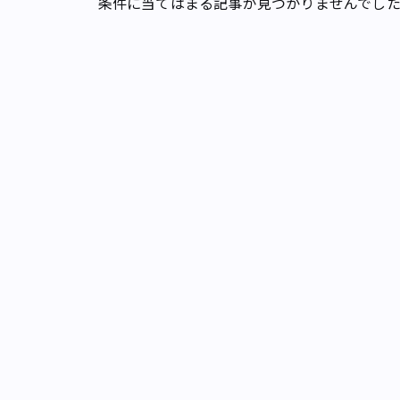
条件に当てはまる記事が見つかりませんでし