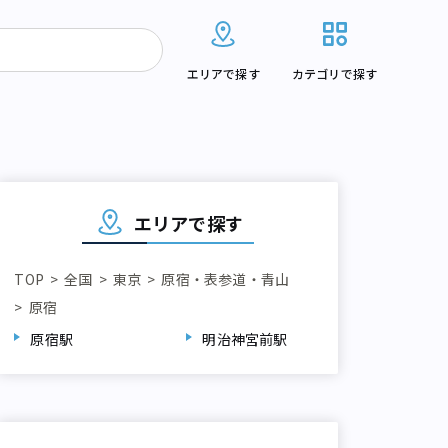
エリアで探す
カテゴリで探す
エリアで探す
TOP
全国
東京
原宿・表参道・青山
原宿
原宿駅
明治神宮前駅