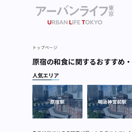
トップページ
原宿の和食に関するおすすめ
人気エリア
原宿駅
明治神宮前駅