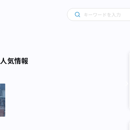
・人気情報