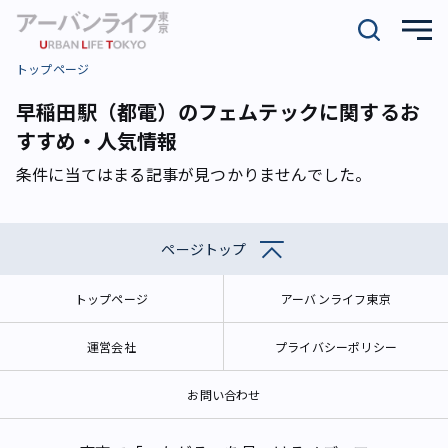
トップページ
早稲田駅（都電）のフェムテックに関するお
すすめ・人気情報
条件に当てはまる記事が見つかりませんでした。
ページトップ
トップページ
アーバンライフ東京
運営会社
プライバシーポリシー
お問い合わせ