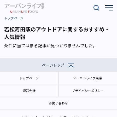
トップページ
若松河田駅のアウトドアに関するおすすめ・
人気情報
条件に当てはまる記事が見つかりませんでした。
ページトップ
トップページ
アーバンライフ東京
運営会社
プライバシーポリシー
お問い合わせ