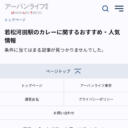
トップページ
若松河田駅のカレーに関するおすすめ・人気
情報
条件に当てはまる記事が見つかりませんでした。
ページトップ
トップページ
アーバンライフ東京
運営会社
プライバシーポリシー
お問い合わせ