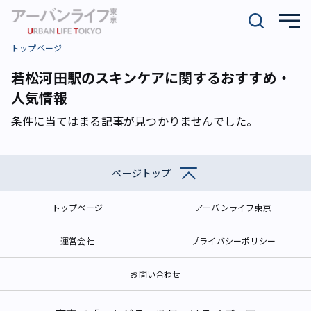
トップページ
若松河田駅のスキンケアに関するおすすめ・
人気情報
条件に当てはまる記事が見つかりませんでした。
ページトップ
トップページ
アーバンライフ東京
運営会社
プライバシーポリシー
お問い合わせ