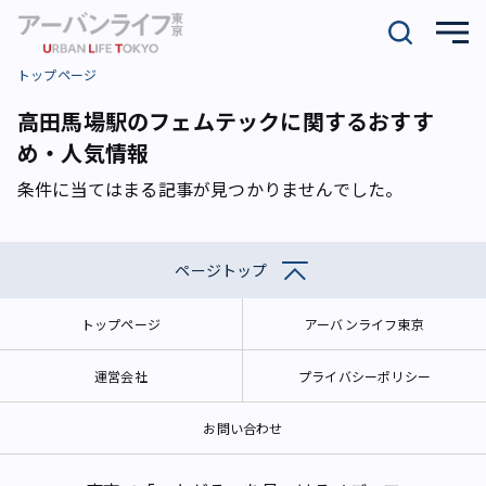
トップページ
高田馬場駅のフェムテックに関するおすす
め・人気情報
条件に当てはまる記事が見つかりませんでした。
ページトップ
トップページ
アーバンライフ東京
運営会社
プライバシーポリシー
お問い合わせ