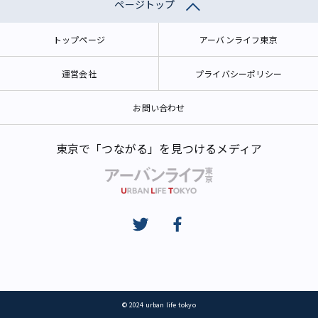
ページトップ
トップページ
アーバンライフ東京
運営会社
プライバシーポリシー
お問い合わせ
東京で「つながる」を見つけるメディア
© 2024 urban life tokyo