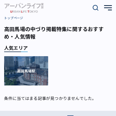
トップページ
高田馬場の中づり掲載特集に関するおすす
め・人気情報
人気エリア
高田馬場駅
条件に当てはまる記事が見つかりませんでした。