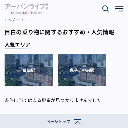
トップページ
目白の乗り物に関するおすすめ・人気情報
人気エリア
目白駅
鬼子母神前駅
条件に当てはまる記事が見つかりませんでした。
ページトップ