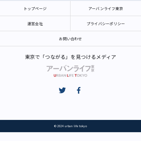
トップページ
アーバンライフ東京
運営会社
プライバシーポリシー
お問い合わせ
東京で「つながる」を見つけるメディア
© 2024 urban life tokyo