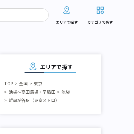
エリアで探す
カテゴリで探す
エリアで探す
TOP
全国
東京
池袋～高田馬場・早稲田
池袋
雑司が谷駅（東京メトロ）