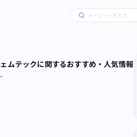
フェムテックに関するおすすめ・人気情報
た。