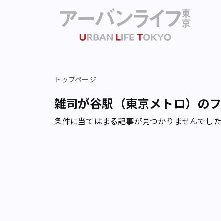
トップページ
雑司が谷駅（東京メトロ）の
条件に当てはまる記事が見つかりませんでし