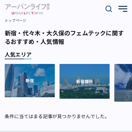
トップページ
新宿・代々木・大久保のフェムテックに関す
るおすすめ・人気情報
人気エリア
新宿
新宿御苑
条件に当てはまる記事が見つかりませんでした。