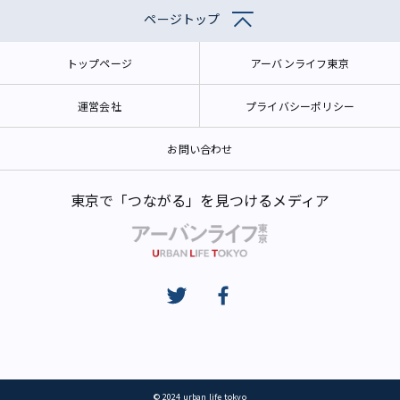
ページトップ
トップページ
アーバンライフ東京
運営会社
プライバシーポリシー
お問い合わせ
東京で「つながる」を見つけるメディア
© 2024 urban life tokyo