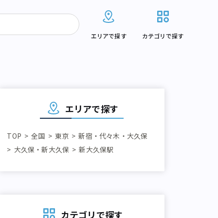
エリアで探す
カテゴリで探す
エリアで探す
TOP
全国
東京
新宿・代々木・大久保
大久保・新大久保
新大久保駅
カテゴリで探す