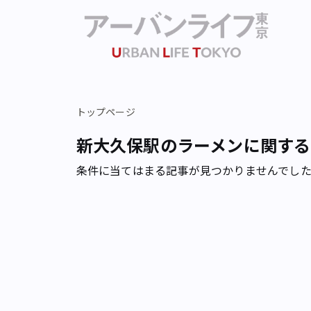
トップページ
新大久保駅のラーメンに関する
条件に当てはまる記事が見つかりませんでし