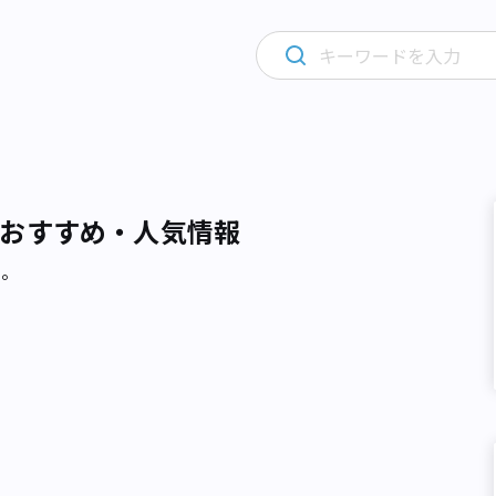
おすすめ・人気情報
た。