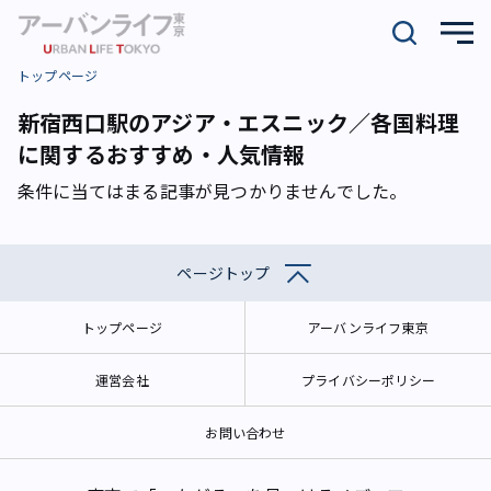
トップページ
新宿西口駅のアジア・エスニック／各国料理
に関するおすすめ・人気情報
条件に当てはまる記事が見つかりませんでした。
ページトップ
トップページ
アーバンライフ東京
運営会社
プライバシーポリシー
お問い合わせ