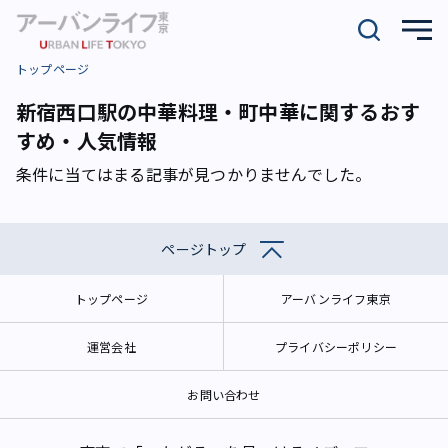
トップページ
新宿西口駅の中華料理・町中華に関するおす
すめ・人気情報
条件に当てはまる記事が見つかりませんでした。
ページトップ
トップページ
アーバンライフ東京
運営会社
プライバシーポリシー
お問い合わせ