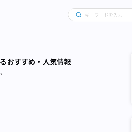
るおすすめ・人気情報
た。