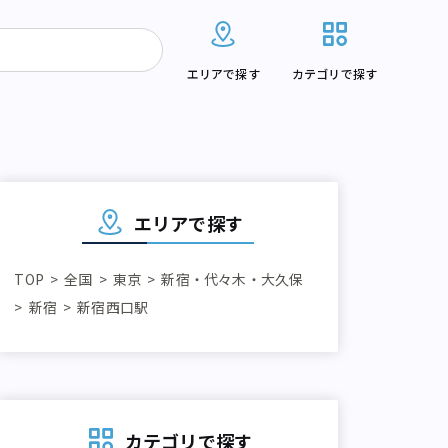
エリアで探す
カテゴリで探す
エリアで探す
TOP
全国
東京
新宿・代々木・大久保
新宿
新宿西口駅
カテゴリで探す