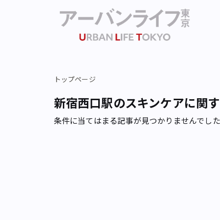
トップページ
新宿西口駅のスキンケアに関す
条件に当てはまる記事が見つかりませんでし