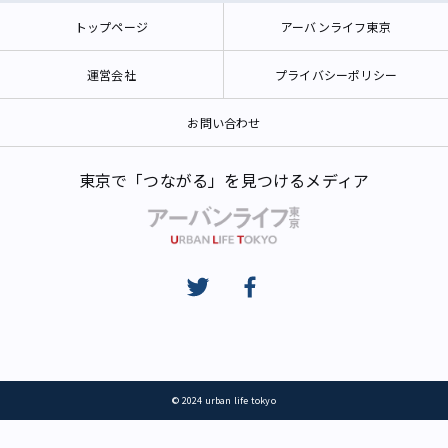
トップページ
アーバンライフ東京
運営会社
プライバシーポリシー
お問い合わせ
東京で「つながる」を見つけるメディア
© 2024 urban life tokyo