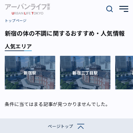
トップページ
新宿の体の不調に関するおすすめ・人気情報
人気エリア
新宿駅
新宿三丁目駅
条件に当てはまる記事が見つかりませんでした。
ページトップ