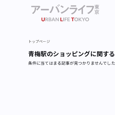
トップページ
青梅駅のショッピングに関す
条件に当てはまる記事が見つかりませんでし