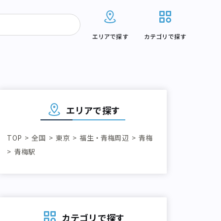
エリアで探す
カテゴリで探す
エリアで探す
TOP
全国
東京
福生・青梅周辺
青梅
青梅駅
カテゴリで探す