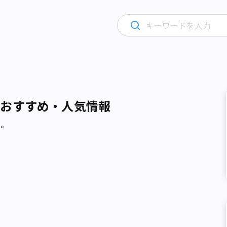
るおすすめ・人気情報
た。