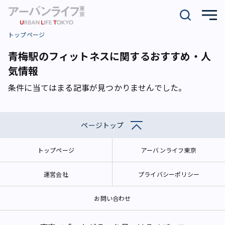
トップページ
青梅駅のフィットネスに関するおすすめ・人
気情報
条件に当てはまる記事が見つかりませんでした。
ページトップ
トップページ
アーバンライフ東京
運営会社
プライバシーポリシー
お問い合わせ