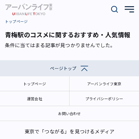
トップページ
青梅駅のコスメに関するおすすめ・人気情報
条件に当てはまる記事が見つかりませんでした。
ページトップ
トップページ
アーバンライフ東京
運営会社
プライバシーポリシー
お問い合わせ
東京で「つながる」を見つけるメディア