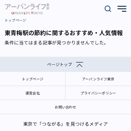
トップページ
東青梅駅の節約に関するおすすめ・人気情報
条件に当てはまる記事が見つかりませんでした。
ページトップ
トップページ
アーバンライフ東京
運営会社
プライバシーポリシー
お問い合わせ
東京で「つながる」を見つけるメディア