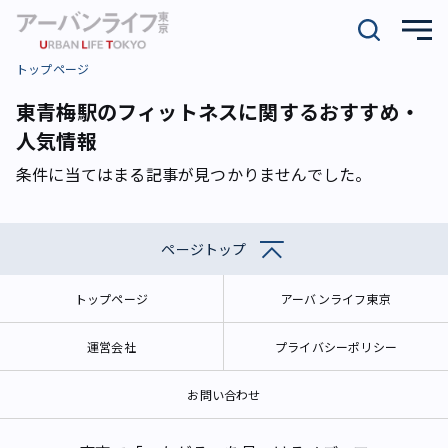
トップページ
東青梅駅のフィットネスに関するおすすめ・
人気情報
条件に当てはまる記事が見つかりませんでした。
ページトップ
トップページ
アーバンライフ東京
運営会社
プライバシーポリシー
お問い合わせ