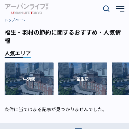
トップページ
福生・羽村の節約に関するおすすめ・人気情
報
人気エリア
牛浜駅
福生駅
条件に当てはまる記事が見つかりませんでした。