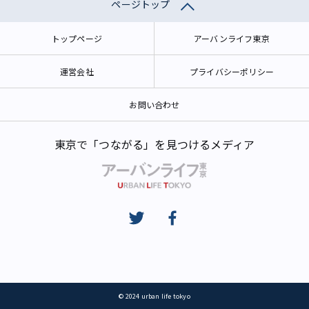
ページトップ
トップページ
アーバンライフ東京
運営会社
プライバシーポリシー
お問い合わせ
東京で「つながる」を見つけるメディア
© 2024 urban life tokyo