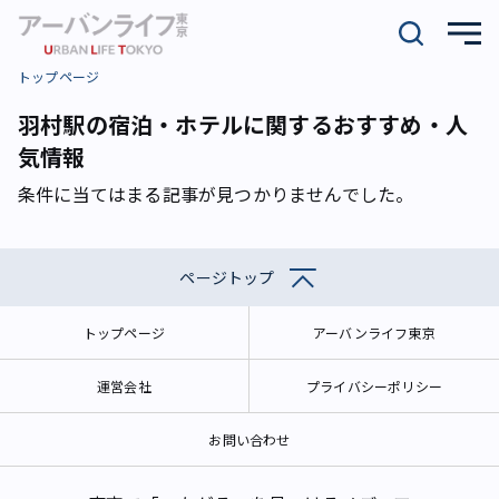
トップページ
羽村駅の宿泊・ホテルに関するおすすめ・人
気情報
条件に当てはまる記事が見つかりませんでした。
ページトップ
トップページ
アーバンライフ東京
運営会社
プライバシーポリシー
お問い合わせ