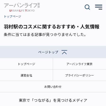
トップページ
羽村駅のコスメに関するおすすめ・人気情報
条件に当てはまる記事が見つかりませんでした。
ページトップ
トップページ
アーバンライフ東京
運営会社
プライバシーポリシー
お問い合わせ
東京で「つながる」を見つけるメディア