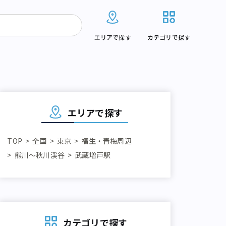
エリアで探す
カテゴリで探す
エリアで探す
TOP
全国
東京
福生・青梅周辺
熊川～秋川渓谷
武蔵増戸駅
カテゴリで探す