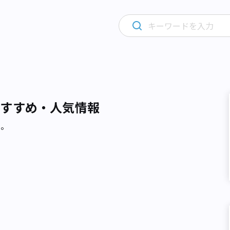
おすすめ・人気情報
た。