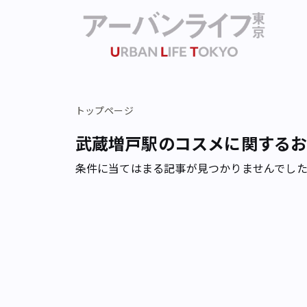
トップページ
武蔵増戸駅のコスメに関する
条件に当てはまる記事が見つかりませんでし