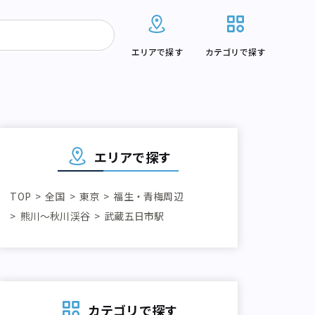
エリアで探す
カテゴリで探す
エリアで探す
TOP
全国
東京
福生・青梅周辺
熊川～秋川渓谷
武蔵五日市駅
カテゴリで探す