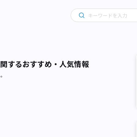
に関するおすすめ・人気情報
た。