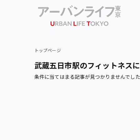
トップページ
武蔵五日市駅のフィットネス
条件に当てはまる記事が見つかりませんでし