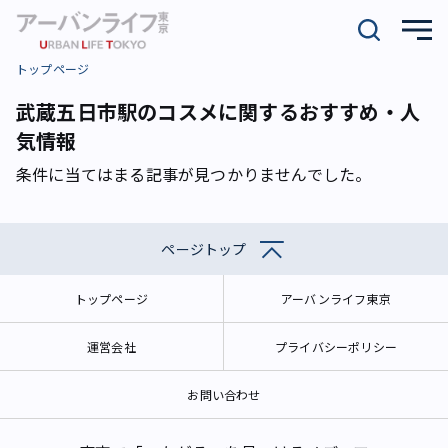
トップページ
武蔵五日市駅のコスメに関するおすすめ・人
気情報
条件に当てはまる記事が見つかりませんでした。
ページトップ
トップページ
アーバンライフ東京
運営会社
プライバシーポリシー
お問い合わせ