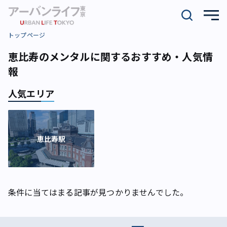
トップページ
恵比寿のメンタルに関するおすすめ・人気情
報
人気エリア
恵比寿駅
条件に当てはまる記事が見つかりませんでした。