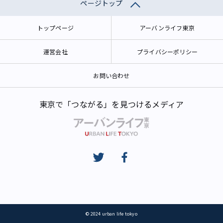
ページトップ
トップページ
アーバンライフ東京
運営会社
プライバシーポリシー
お問い合わせ
東京で「つながる」を見つけるメディア
© 2024 urban life tokyo