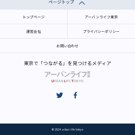
ページトップ
トップページ
アーバンライフ東京
運営会社
プライバシーポリシー
お問い合わせ
東京で「つながる」を見つけるメディア
© 2024 urban life tokyo