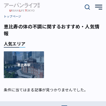
トップページ
恵比寿の体の不調に関するおすすめ・人気情
報
人気エリア
恵比寿駅
条件に当てはまる記事が見つかりませんでした。